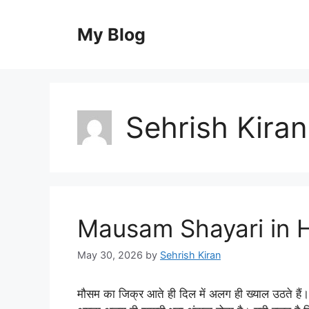
Skip
to
My Blog
content
Sehrish Kiran
Mausam Shayari in H
May 30, 2026
by
Sehrish Kiran
मौसम का जिक्र आते ही दिल में अलग ही ख्याल उठते हैं। चा