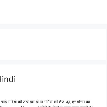
indi
हे सर्दियों की ठंडी हवा हो या गर्मियों की तेज धूप, हर मौसम का