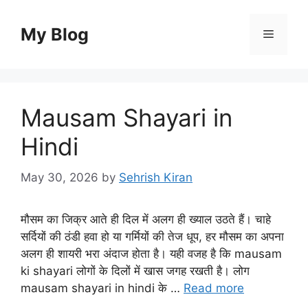
Skip
to
My Blog
Menu
content
Mausam Shayari in
Hindi
May 30, 2026
by
Sehrish Kiran
मौसम का जिक्र आते ही दिल में अलग ही ख्याल उठते हैं। चाहे
सर्दियों की ठंडी हवा हो या गर्मियों की तेज धूप, हर मौसम का अपना
अलग ही शायरी भरा अंदाज होता है। यही वजह है कि mausam
ki shayari लोगों के दिलों में खास जगह रखती है। लोग
mausam shayari in hindi के …
Read more